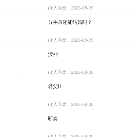
(0)人喜欢
2026-08-09
分手后还能结婚吗？
(0)人喜欢
2026-08-09
渎神
(0)人喜欢
2026-08-08
君父H
(0)人喜欢
2026-08-08
断奏
(0)人喜欢
2026-08-08