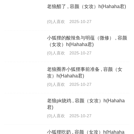
老狼醋了 , 容颜（女攻）h(Hahaha君)
(0)人喜欢
2025-10-27
小狐狸的酸辣鱼与明蕴（微修） , 容颜
（女攻）h(Hahaha君)
(0)人喜欢
2025-10-27
老狼圈养小狐狸事前准备 , 容颜（女
攻）h(Hahaha君)
(0)人喜欢
2025-10-27
老狼pk烧鸡 , 容颜（女攻）h(Hahaha
君)
(0)人喜欢
2025-10-27
小狐狸吃奶 , 容颜（女攻）h(Hahaha