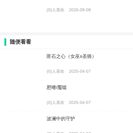
(0)人喜欢
2026-08-08
随便看看
匪石之心（女巫x圣骑）
(0)人喜欢
2025-04-07
懕嗜/魘噬
(0)人喜欢
2025-04-07
波澜中的守护