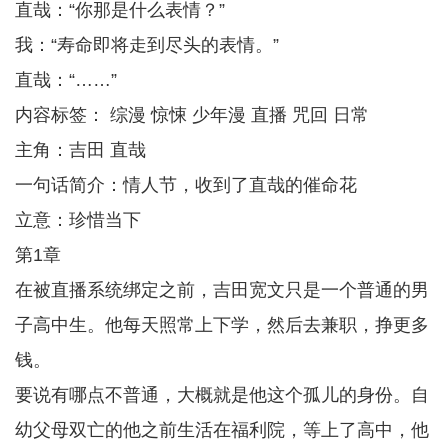
直哉：“你那是什么表情？”
我：“寿命即将走到尽头的表情。”
直哉：“……”
内容标签： 综漫 惊悚 少年漫 直播 咒回 日常
主角：吉田 直哉
一句话简介：情人节，收到了直哉的催命花
立意：珍惜当下
第1章
在被直播系统绑定之前，吉田宽文只是一个普通的男
子高中生。他每天照常上下学，然后去兼职，挣更多
钱。
要说有哪点不普通，大概就是他这个孤儿的身份。自
幼父母双亡的他之前生活在福利院，等上了高中，他