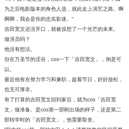
为之后电影版本的角色人选，就此走上演艺之路。啊
啊啊，我会是你的忠实影迷。”
吉田宽文还没开口，就被设想了一个光芒的未来。
做演员吗？
他没有想法。
但在万圣节的涩谷，cos一下「吉田宽文」，倒是可
以。
最近他有在努力学习和兼职，趁着节日，好好放松，
也无可厚非。
有了打算的吉田宽文回到家后，就为cos「吉田宽
文」做准备。是cos第一部刚出场的样子，还是第二
部转学时的「吉田宽文」，他需要取舍。