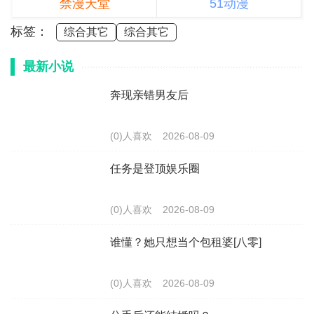
禁漫天堂
51动漫
标签：
综合其它
综合其它
最新小说
奔现亲错男友后
(0)人喜欢
2026-08-09
任务是登顶娱乐圈
(0)人喜欢
2026-08-09
谁懂？她只想当个包租婆[八零]
(0)人喜欢
2026-08-09