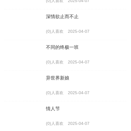
(0)人喜欢
2025-04-07
深情欲止而不止
(0)人喜欢
2025-04-07
不同的终极一班
(0)人喜欢
2025-04-07
异世界新娘
(0)人喜欢
2025-04-07
情人节
(0)人喜欢
2025-04-07