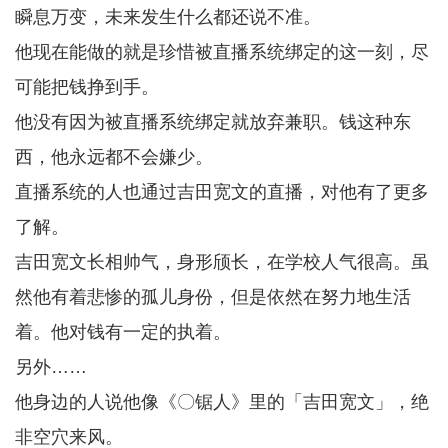
瞬息万变，未来发生什么都还说不准。
他现在能做的就是珍惜被直播系统绑定的这一刻，尽
可能把钱挣到手。
他没有因为被直播系统绑定就放弃兼职。钱这种东
西，他永远都不会嫌少。
直播系统的人也通过吉田宽文的直播，对他有了更多
了解。
吉田宽文长相帅气，身形颀长，在学校人气很高。虽
然他有着悲惨的孤儿身份，但是依然在努力地生活
着。他对钱有一定的执着。
另外……
他身边的人说他像《〇锯人》里的「吉田宽文」，绝
非空穴来风。