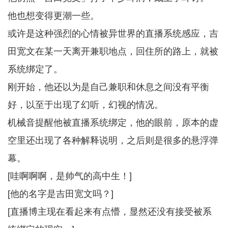
他也想变得更潮一些。
或许是这种强烈的心情被异世界的直播系统感应，吉
田宽文在某一天离开兼职地点，回住所的路上，就被
系统绑定了。
刚开始，他还以为是自己兼职和休息之间没有平衡
好，以至于出现了幻听，幻视的情况。
机械音提醒他被直播系统绑定，他的眼前，原本的虚
空里还出现了各种解释说明，之后则是很多的悬浮弹
幕。
[哇啊啊啊，是帅气的高中生！]
[他的名字是吉田宽文吗？]
[直播博主现在看起来有点懵，显然还没有接受被系