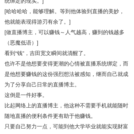
统绑定的现实。]
[哈哈哈哈，能够理解。等到他体验到直播的美妙，
他就能表现得游刃有余了。]
[做直播博主，可以赚钱～人气越高，赚到的钱越多
（恶魔低语）]
看到“钱”，吉田宽文瞬间就清醒了。
也许不是他想要变得更潮的心情被直播系统绑定，而
是他想要赚钱的这份强烈想法被感知，继而自己就成
为了分享自己日常的直播博主。
这倒是一件好事。
比起网络上的直播博主，他这种不需要手机就能随时
随地直播的便利条件更有助于他赚钱。
只要自己努力一点，可能到他大学毕业就能实现财富