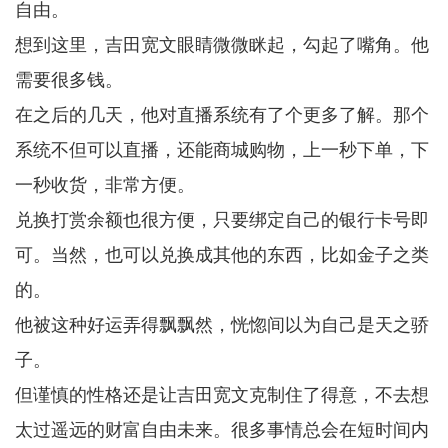
自由。
想到这里，吉田宽文眼睛微微眯起，勾起了嘴角。他
需要很多钱。
在之后的几天，他对直播系统有了个更多了解。那个
系统不但可以直播，还能商城购物，上一秒下单，下
一秒收货，非常方便。
兑换打赏余额也很方便，只要绑定自己的银行卡号即
可。当然，也可以兑换成其他的东西，比如金子之类
的。
他被这种好运弄得飘飘然，恍惚间以为自己是天之骄
子。
但谨慎的性格还是让吉田宽文克制住了得意，不去想
太过遥远的财富自由未来。很多事情总会在短时间内