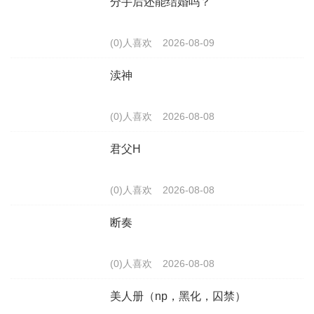
分手后还能结婚吗？
(0)人喜欢
2026-08-09
渎神
(0)人喜欢
2026-08-08
君父H
(0)人喜欢
2026-08-08
断奏
(0)人喜欢
2026-08-08
美人册（np，黑化，囚禁）