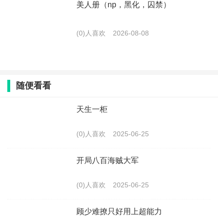
美人册（np，黑化，囚禁）
(0)人喜欢
2026-08-08
随便看看
天生一柜
(0)人喜欢
2025-06-25
开局八百海贼大军
(0)人喜欢
2025-06-25
顾少难撩只好用上超能力