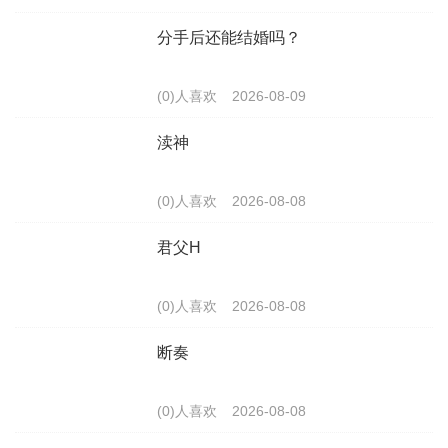
分手后还能结婚吗？
(0)人喜欢
2026-08-09
渎神
(0)人喜欢
2026-08-08
君父H
(0)人喜欢
2026-08-08
断奏
(0)人喜欢
2026-08-08