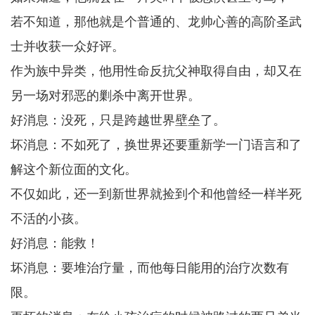
若不知道，那他就是个普通的、龙帅心善的高阶圣武
士并收获一众好评。
作为族中异类，他用性命反抗父神取得自由，却又在
另一场对邪恶的剿杀中离开世界。
好消息：没死，只是跨越世界壁垒了。
坏消息：不如死了，换世界还要重新学一门语言和了
解这个新位面的文化。
不仅如此，还一到新世界就捡到个和他曾经一样半死
不活的小孩。
好消息：能救！
坏消息：要堆治疗量，而他每日能用的治疗次数有
限。