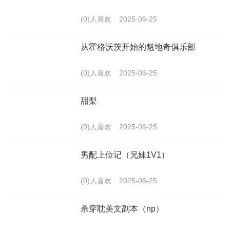
(0)人喜欢
2025-06-25
从霍格沃茨开始的魁地奇俱乐部
(0)人喜欢
2025-06-25
甜梨
(0)人喜欢
2025-06-25
男配上位记（兄妹1V1）
(0)人喜欢
2025-06-25
杀穿耽美文副本（np）