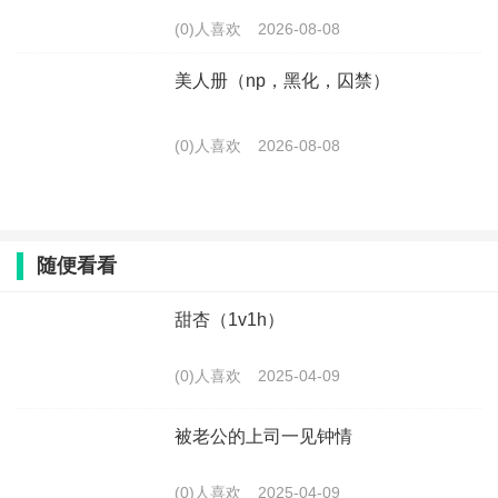
(0)人喜欢
2026-08-08
美人册（np，黑化，囚禁）
(0)人喜欢
2026-08-08
随便看看
甜杏（1v1h）
(0)人喜欢
2025-04-09
被老公的上司一见钟情
(0)人喜欢
2025-04-09