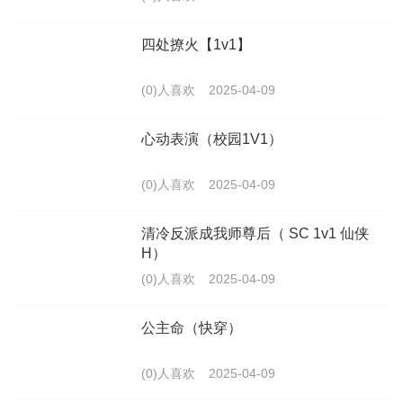
四处撩火【1v1】
(0)人喜欢
2025-04-09
心动表演（校园1V1）
(0)人喜欢
2025-04-09
清冷反派成我师尊后（ SC 1v1 仙侠
H）
(0)人喜欢
2025-04-09
公主命（快穿）
(0)人喜欢
2025-04-09