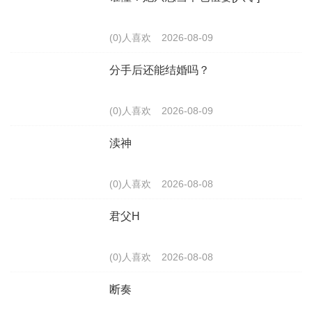
(0)人喜欢
2026-08-09
分手后还能结婚吗？
(0)人喜欢
2026-08-09
渎神
(0)人喜欢
2026-08-08
君父H
(0)人喜欢
2026-08-08
断奏