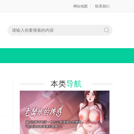
网站地图
联系我们
本类
导航